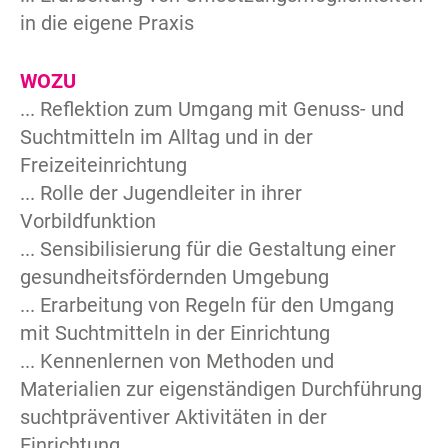
in die eigene Praxis
WOZU
... Reflektion zum Umgang mit Genuss- und
Suchtmitteln im Alltag und in der
Freizeiteinrichtung
... Rolle der Jugendleiter in ihrer
Vorbildfunktion
... Sensibilisierung für die Gestaltung einer
gesundheitsfördernden Umgebung
... Erarbeitung von Regeln für den Umgang
mit Suchtmitteln in der Einrichtung
... Kennenlernen von Methoden und
Materialien zur eigenständigen Durchführung
suchtpräventiver Aktivitäten in der
Einrichtung