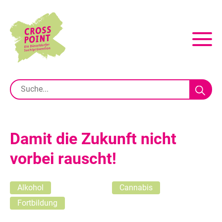
Damit die Zukunft nicht
vorbei rauscht!
Alkohol
Cannabis
Fortbildung