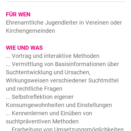
FÜR WEN
Ehrenamtliche Jugendleiter in Vereinen oder
Kirchengemeinden
WIE UND WAS
... Vortrag und interaktive Methoden
... Vermittlung von Basisinformationen über
Suchtentwicklung und Ursachen,
Wirkungsweisen verschiedener Suchtmittel
und rechtliche Fragen
... Selbstreflektion eigener
Konsumgewohnheiten und Einstellungen
... Kennenlernen und Einüben von
suchtpräventiven Methoden
... Erarbeitung von Umsetzungsmöglichkeiten