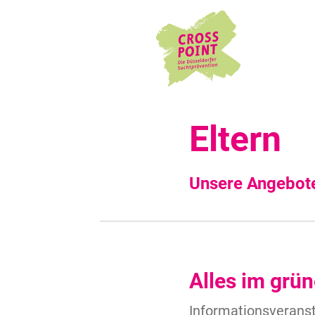
Eltern
Unsere Angebote
Alles im grün
Informationsverans