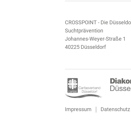
CROSSPOINT - Die Düsseldo
Suchtprävention
Johannes-Weyer-Straße 1
40225 Düsseldorf
Impressum
Datenschutz