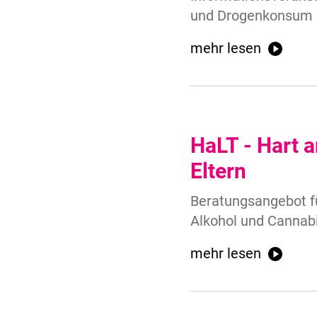
und Drogenkonsum 
mehr lesen
HaLT - Hart a
Eltern
Beratungsangebot f
Alkohol und Cannab
mehr lesen