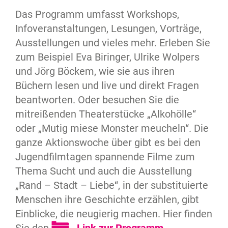
Das Programm umfasst Workshops,
Infoveranstaltungen, Lesungen, Vorträge,
Ausstellungen und vieles mehr. Erleben Sie
zum Beispiel Eva Biringer, Ulrike Wolpers
und Jörg Böckem, wie sie aus ihren
Büchern lesen und live und direkt Fragen
beantworten. Oder besuchen Sie die
mitreißenden Theaterstücke „Alkohölle“
oder „Mutig miese Monster meucheln“. Die
ganze Aktionswoche über gibt es bei den
Jugendfilmtagen spannende Filme zum
Thema Sucht und auch die Ausstellung
„Rand – Stadt – Liebe“, in der substituierte
Menschen ihre Geschichte erzählen, gibt
Einblicke, die neugierig machen. Hier finden