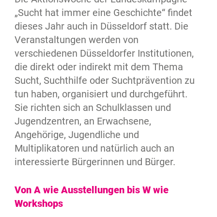
„Sucht hat immer eine Geschichte“ findet
dieses Jahr auch in Düsseldorf statt. Die
Veranstaltungen werden von
verschiedenen Düsseldorfer Institutionen,
die direkt oder indirekt mit dem Thema
Sucht, Suchthilfe oder Suchtprävention zu
tun haben, organisiert und durchgeführt.
Sie richten sich an Schulklassen und
Jugendzentren, an Erwachsene,
Angehörige, Jugendliche und
Multiplikatoren und natürlich auch an
interessierte Bürgerinnen und Bürger.
Von A wie Ausstellungen bis W wie
Workshops