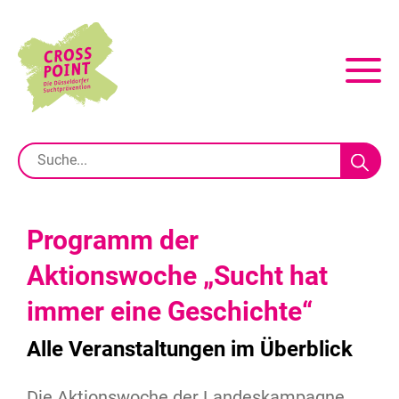
Programm der
Aktionswoche „Sucht hat
immer eine Geschichte“
Alle Veranstaltungen im Überblick
Die Aktionswoche der Landeskampagne