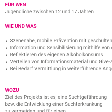
FÜR WEN
Jugendliche zwischen 12 und 17 Jahren
WIE UND WAS
Szenenahe, mobile Prävention mit geschulte
Information und Sensibilisierung mithilfe vo
Reflektieren des eigenen Alkoholkonsums
Verteilen von Informationsmaterial und Give
Bei Bedarf Vermittlung in weiterführende An
WOZU
Ziel des Projekts ist es, eine Suchtgefährdung
bzw. die Entwicklung einer Suchterkrankung
zu vermeiden und für einen