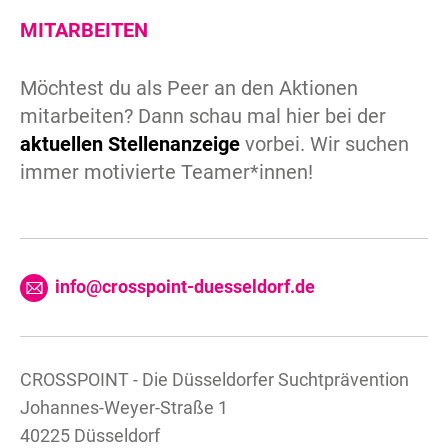
MITARBEITEN
Möchtest du als Peer an den Aktionen
mitarbeiten? Dann schau mal hier bei der
aktuellen Stellenanzeige
vorbei. Wir suchen
immer motivierte Teamer*innen!
info@crosspoint-duesseldorf.de
CROSSPOINT - Die Düsseldorfer Suchtprävention
Johannes-Weyer-Straße 1
40225 Düsseldorf