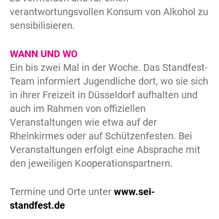
verantwortungsvollen Konsum von Alkohol zu
sensibilisieren.
WANN UND WO
Ein bis zwei Mal in der Woche. Das Standfest-
Team informiert Jugendliche dort, wo sie sich
in ihrer Freizeit in Düsseldorf aufhalten und
auch im Rahmen von offiziellen
Veranstaltungen wie etwa auf der
Rheinkirmes oder auf Schützenfesten. Bei
Veranstaltungen erfolgt eine Absprache mit
den jeweiligen Kooperationspartnern.
Termine und Orte unter
www.sei-
standfest.de