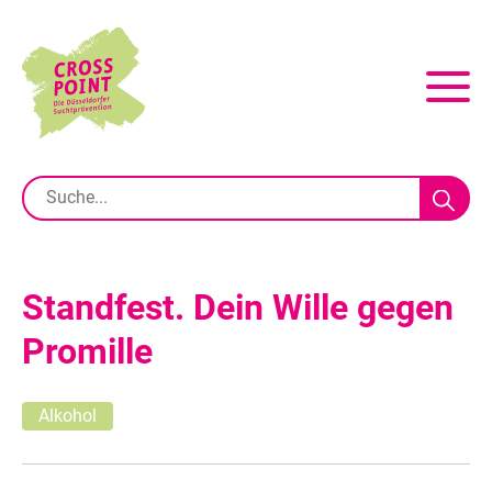
Standfest. Dein Wille gegen
Promille
Alkohol