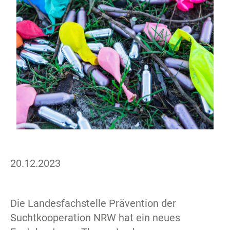
20.12.2023
Die Landesfachstelle Prävention der
Suchtkooperation NRW hat ein neues