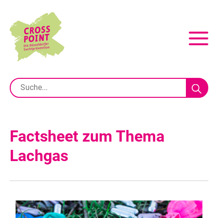
Factsheet zum Thema
Lachgas