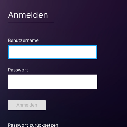
Anmelden
Benutzername
Passwort
Passwort zurücksetzen