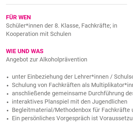
FÜR WEN
Schüler*innen der 8. Klasse, Fachkräfte; in
Kooperation mit Schulen
WIE UND WAS
Angebot zur Alkoholprävention
unter Einbeziehung der Lehrer*innen / Schuls
Schulung von Fachkräften als Multiplikator*i
anschließende gemeinsame Durchführung des
interaktives Planspiel mit den Jugendlichen
Begleitmaterial/Methodenbox für Fachkräfte 
Ein persönliches Vorgespräch ist Voraussetzu