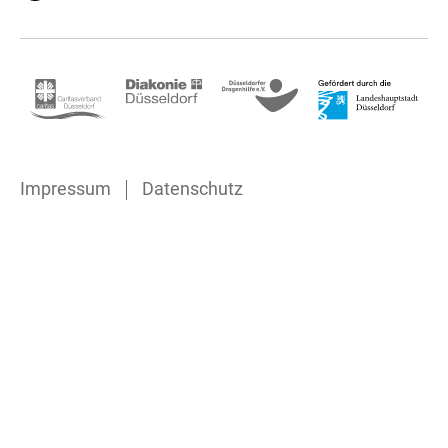
Impressum
Datenschutz