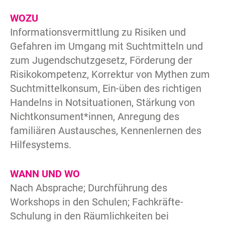
WOZU
Informationsvermittlung zu Risiken und
Gefahren im Umgang mit Suchtmitteln und
zum Jugendschutzgesetz, Förderung der
Risikokompetenz, Korrektur von Mythen zum
Suchtmittelkonsum, Ein-üben des richtigen
Handelns in Notsituationen, Stärkung von
Nichtkonsument*innen, Anregung des
familiären Austausches, Kennenlernen des
Hilfesystems.
WANN UND WO
Nach Absprache; Durchführung des
Workshops in den Schulen; Fachkräfte-
Schulung in den Räumlichkeiten bei